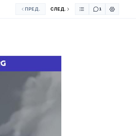
ПРЕД.
СЛЕД.
1