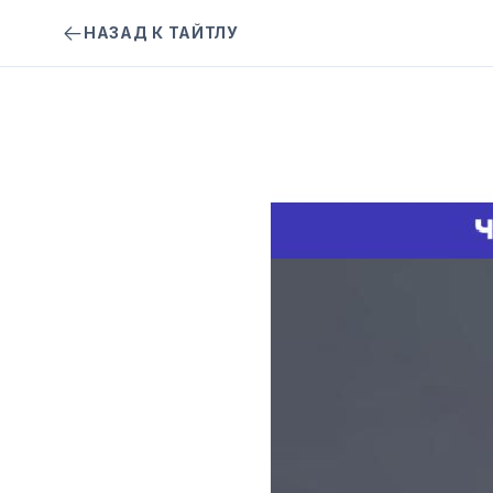
НАЗАД К ТАЙТЛУ