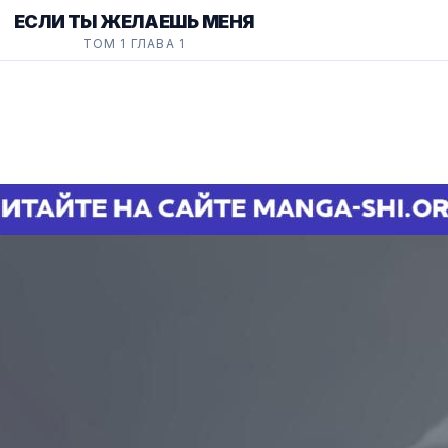
ЕСЛИ ТЫ ЖЕЛАЕШЬ МЕНЯ
ТОМ 1 ГЛАВА 1