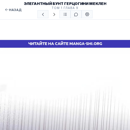
ЭЛЕГАНТНЫЙ БУНТ ГЕРЦОГИНИ МЕКЛЕН
ТОМ 1 ГЛАВА 9
НАЗАД