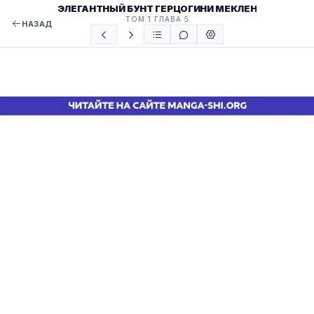
ЭЛЕГАНТНЫЙ БУНТ ГЕРЦОГИНИ МЕКЛЕН
ТОМ 1 ГЛАВА 5
НАЗАД