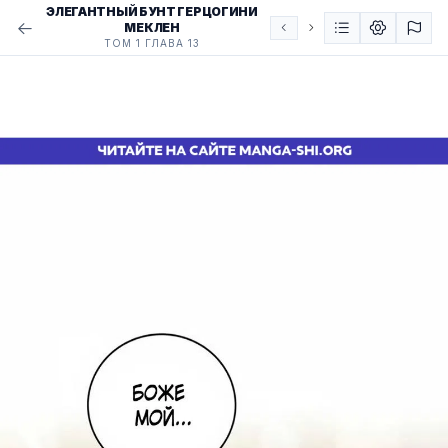
ЭЛЕГАНТНЫЙ БУНТ ГЕРЦОГИНИ
МЕКЛЕН
ТОМ 1 ГЛАВА 13