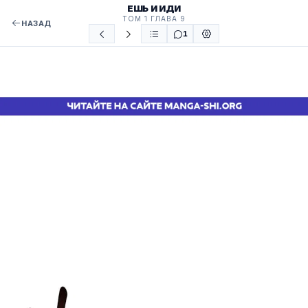
ЕШЬ И ИДИ
ТОМ 1 ГЛАВА 9
НАЗАД
1