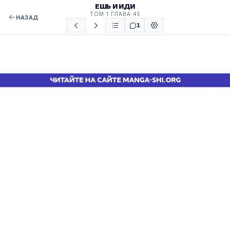
ЕШЬ И ИДИ
ТОМ 1 ГЛАВА 45
НАЗАД
1