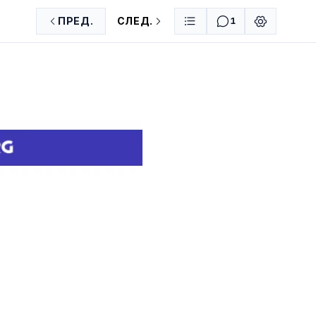
ПРЕД.
СЛЕД.
1