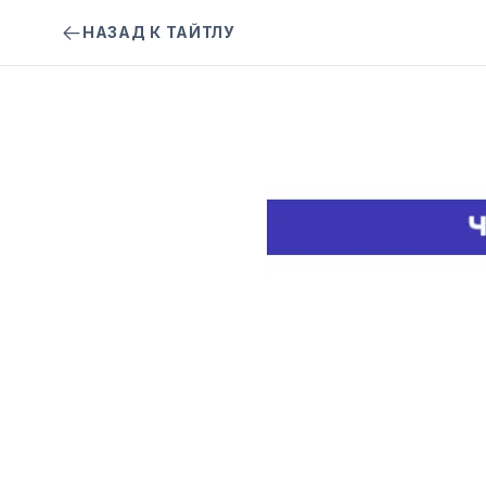
НАЗАД К ТАЙТЛУ