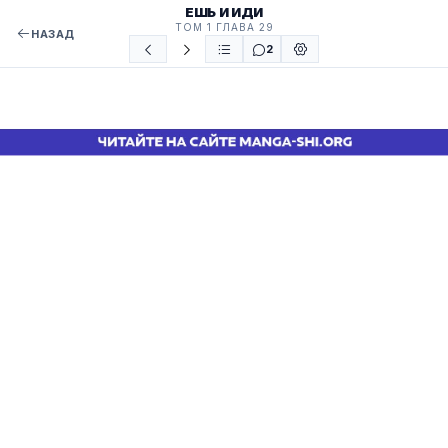
ЕШЬ И ИДИ
ТОМ 1 ГЛАВА 29
НАЗАД
2