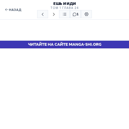
ЕШЬ И ИДИ
ТОМ 1 ГЛАВА 24
НАЗАД
1