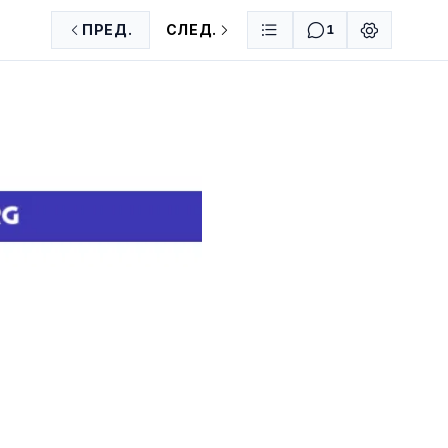
ПРЕД.
СЛЕД.
1