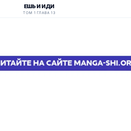
ЕШЬ И ИДИ
ТОМ 1 ГЛАВА 13