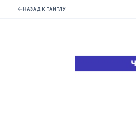
НАЗАД К ТАЙТЛУ