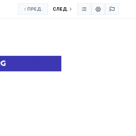
ПРЕД.
СЛЕД.