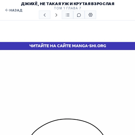
ДЖИХЁ, НЕ ТАКАЯ УЖ И КРУТАЯ ВЗРОСЛАЯ
ТОМ 1 ГЛАВА 7
НАЗАД