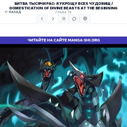
БИТВА ТЫСЯЧИ РАС: Я УКРОЩУ ВСЕХ ЧУДОВИЩ /
DOMESTICATION OF DIVINE BEASTS AT THE BEGINNING
НАЗАД
ГЛАВА 75