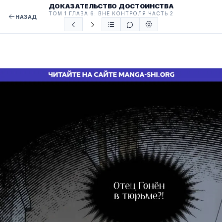
ДОКАЗАТЕЛЬСТВО ДОСТОИНСТВА
ТОМ 1 ГЛАВА 6: ВНЕ КОНТРОЛЯ ЧАСТЬ 2
НАЗАД