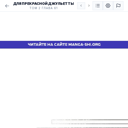
ДЛЯ ПРЕКРАСНОЙ ДЖУЛЬЕТТЫ
ТОМ 2 ГЛАВА 61