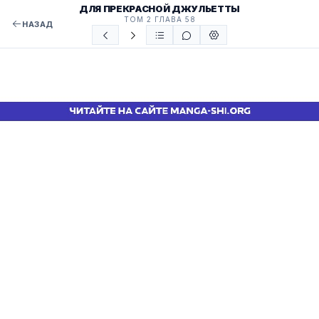
ДЛЯ ПРЕКРАСНОЙ ДЖУЛЬЕТТЫ
ТОМ 2 ГЛАВА 58
НАЗАД