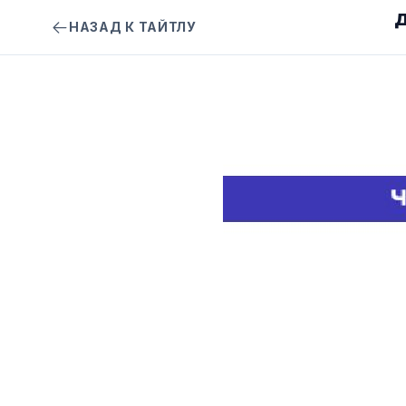
Д
НАЗАД К ТАЙТЛУ