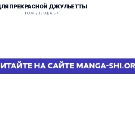
ЛЯ ПРЕКРАСНОЙ ДЖУЛЬЕТТЫ
ТОМ 2 ГЛАВА 54