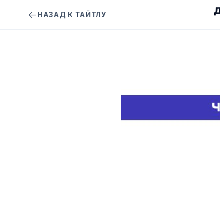
Д
НАЗАД К ТАЙТЛУ