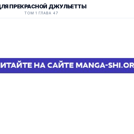
ЛЯ ПРЕКРАСНОЙ ДЖУЛЬЕТТЫ
ТОМ 1 ГЛАВА 47