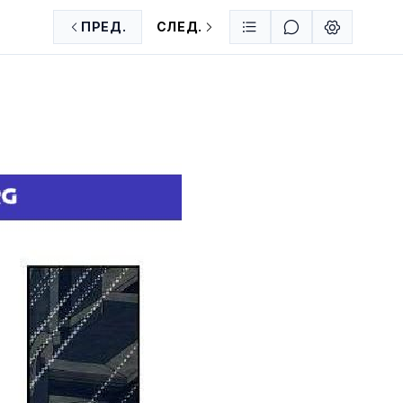
ПРЕД.
СЛЕД.