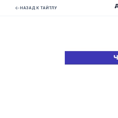
Д
НАЗАД К ТАЙТЛУ