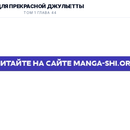
ЛЯ ПРЕКРАСНОЙ ДЖУЛЬЕТТЫ
ТОМ 1 ГЛАВА 44