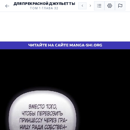
ДЛЯ ПРЕКРАСНОЙ ДЖУЛЬЕТТЫ
ТОМ 1 ГЛАВА 32