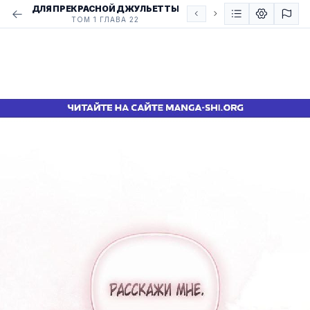
ДЛЯ ПРЕКРАСНОЙ ДЖУЛЬЕТТЫ
ТОМ 1 ГЛАВА 22