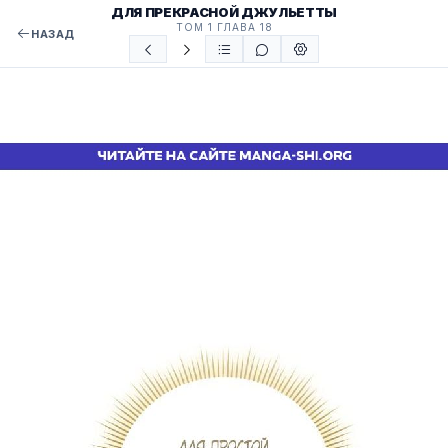
ДЛЯ ПРЕКРАСНОЙ ДЖУЛЬЕТТЫ
ТОМ 1 ГЛАВА 18
НАЗАД