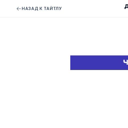
Д
НАЗАД К ТАЙТЛУ