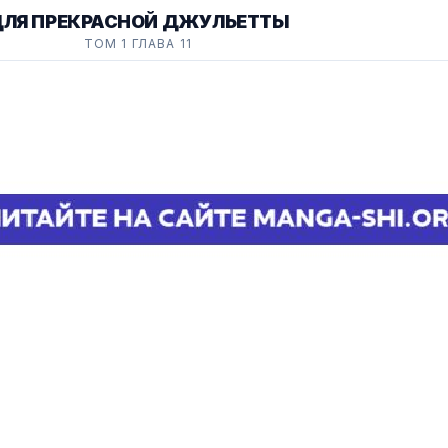
ЛЯ ПРЕКРАСНОЙ ДЖУЛЬЕТТЫ
ТОМ 1 ГЛАВА 11