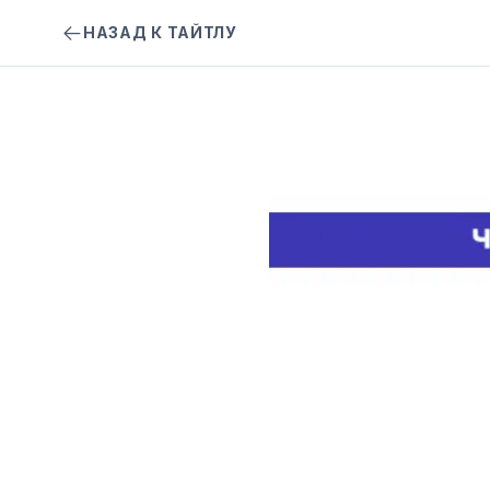
НАЗАД К ТАЙТЛУ