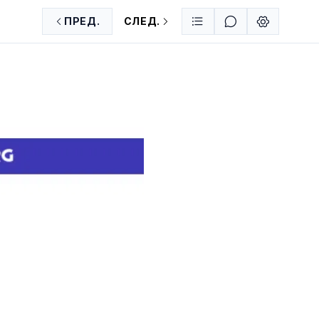
ПРЕД.
СЛЕД.