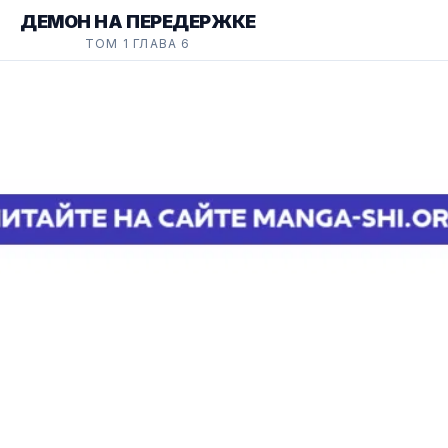
ДЕМОН НА ПЕРЕДЕРЖКЕ
ТОМ 1 ГЛАВА 6