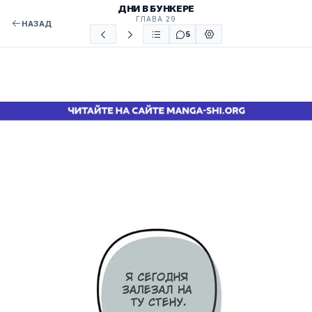
ДНИ В БУНКЕРЕ
ГЛАВА 29
НАЗАД
5