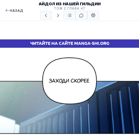
АЙДОЛ ИЗ НАШЕЙ ГИЛЬДИИ
ТОМ 2 ГЛАВА 47
НАЗАД