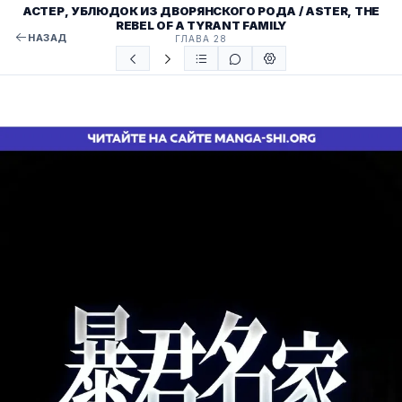
АСТЕР, УБЛЮДОК ИЗ ДВОРЯНСКОГО РОДА / ASTER, THE
REBEL OF A TYRANT FAMILY
НАЗАД
ГЛАВА 28