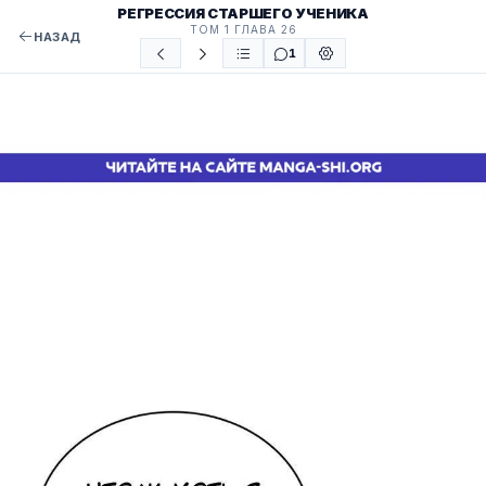
РЕГРЕССИЯ СТАРШЕГО УЧЕНИКА
ТОМ 1 ГЛАВА 26
НАЗАД
1