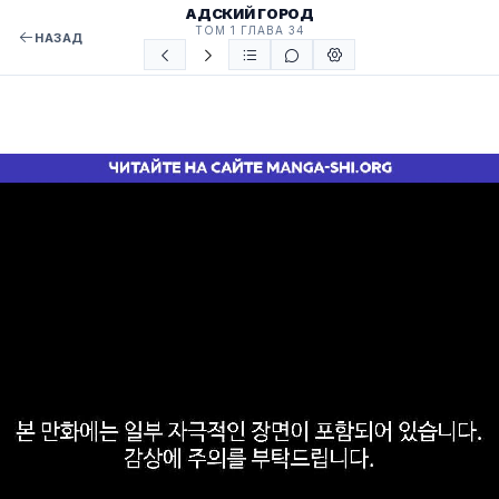
АДСКИЙ ГОРОД
ТОМ 1 ГЛАВА 34
НАЗАД