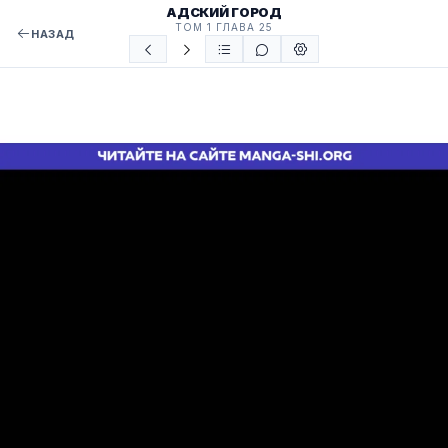
АДСКИЙ ГОРОД
ТОМ 1 ГЛАВА 25
НАЗАД