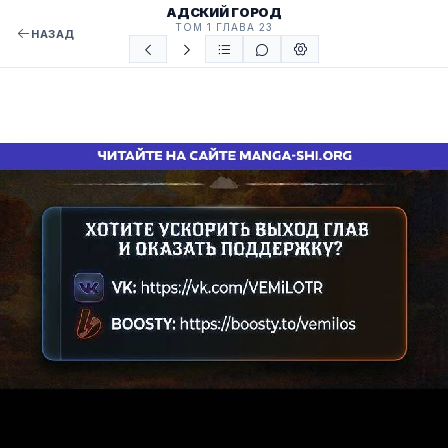
АДСКИЙ ГОРОД
ТОМ 1 ГЛАВА 23
НАЗАД