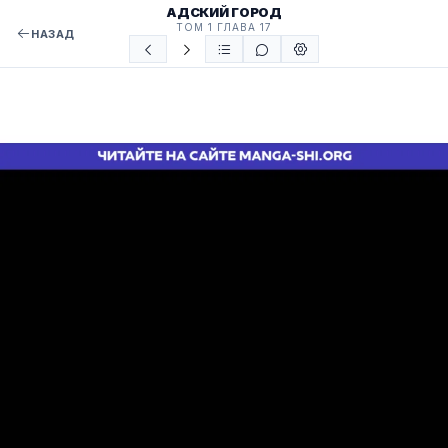
АДСКИЙ ГОРОД
ТОМ 1 ГЛАВА 17
НАЗАД