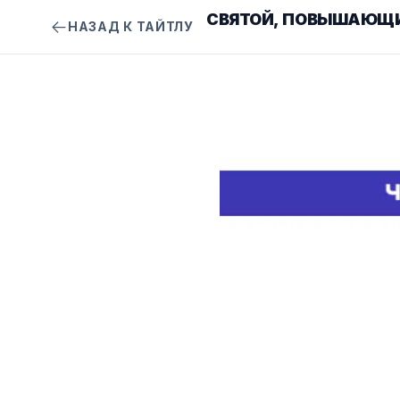
СВЯТОЙ, ПОВЫШАЮЩИЙ 
НАЗАД К ТАЙТЛУ