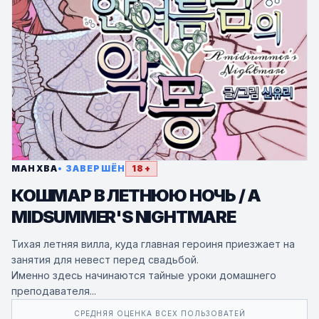
МАНХВА
• ЗАВЕРШЁН
18+
КОШМАР В ЛЕТНЮЮ НОЧЬ / A
MIDSUMMER'S NIGHTMARE
Тихая летняя вилла, куда главная героиня приезжает на
занятия для невест перед свадьбой.
Именно здесь начинаются тайные уроки домашнего
преподавателя...
СРЕДНЯЯ ОЦЕНКА ВСЕХ ПОЛЬЗОВАТЕЙ