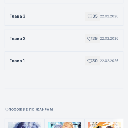
Глава 3
35
22.02.2026
Глава 2
29
22.02.2026
Глава 1
30
22.02.2026
ПОХОЖИЕ ПО ЖАНРАМ