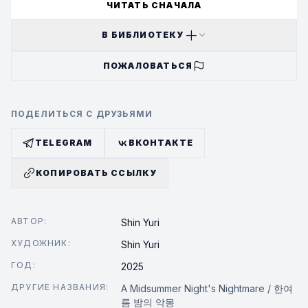
ЧИТАТЬ СНАЧАЛА
В БИБЛИОТЕКУ
ПОЖАЛОВАТЬСЯ
ПОДЕЛИТЬСЯ С ДРУЗЬЯМИ
TELEGRAM
ВКОНТАКТЕ
КОПИРОВАТЬ ССЫЛКУ
АВТОР:
Shin Yuri
ХУДОЖНИК:
Shin Yuri
ГОД:
2025
ДРУГИЕ НАЗВАНИЯ:
A Midsummer Night's Nightmare / 한여
름 밤의 악몽