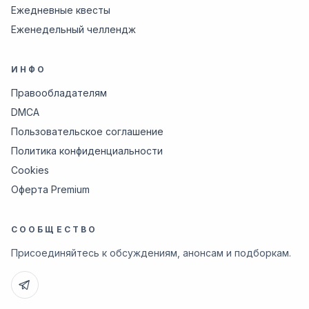
Ежедневные квесты
Еженедельный челлендж
ИНФО
Правообладателям
DMCA
Пользовательское соглашение
Политика конфиденциальности
Cookies
Оферта Premium
СООБЩЕСТВО
Присоединяйтесь к обсуждениям, анонсам и подборкам.