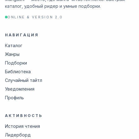
каталог, удобный ридер и умные подборки.
ONLINE & VERSION 2.0
НАВИГАЦИЯ
Каталог
Жанры
Подборки
Библиотека
Случайный тайтл
Уведомления
Профиль
АКТИВНОСТЬ
История чтения
Лидерборд