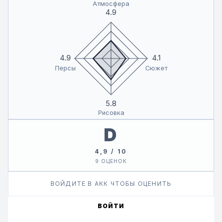
Атмосфера
4.9
4.9
4.1
Персы
Сюжет
5.8
Рисовка
D
4,9 / 10
9 ОЦЕНОК
ВОЙДИТЕ В АКК ЧТОБЫ ОЦЕНИТЬ
ВОЙТИ