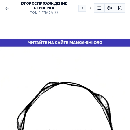
ВТОРОЕ ПРОХОЖДЕНИЕ
БЕРСЕРКА
ТОМ 1 ГЛАВА 33