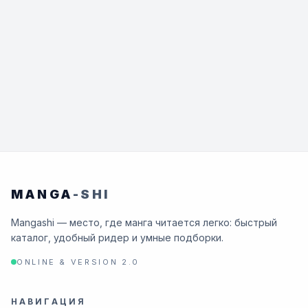
MANGA
-SHI
Mangashi — место, где манга читается легко: быстрый
каталог, удобный ридер и умные подборки.
ONLINE & VERSION 2.0
НАВИГАЦИЯ