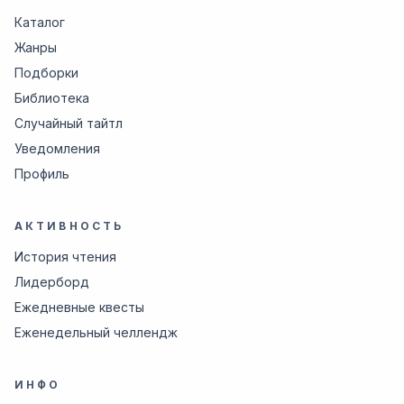
Каталог
Жанры
Подборки
Библиотека
Случайный тайтл
Уведомления
Профиль
АКТИВНОСТЬ
История чтения
Лидерборд
Ежедневные квесты
Еженедельный челлендж
ИНФО